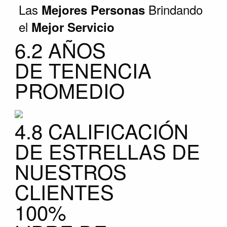
Las
Brindando
Mejores Personas
el
Mejor Servicio
6.2 AÑOS
DE TENENCIA
PROMEDIO
4.8 CALIFICACIÓN
DE ESTRELLAS DE
NUESTROS
CLIENTES
100%