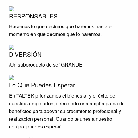
RESPONSABLES
Hacemos lo que decimos que haremos hasta el
momento en que decimos que lo haremos.
DIVERSIÓN
¡Un subproducto de ser GRANDE!
Lo Que Puedes Esperar
En TALTEK priorizamos el bienestar y el éxito de
nuestros empleados, ofreciendo una amplia gama de
beneficios para apoyar su crecimiento profesional y
realización personal. Cuando te unes a nuestro
equipo, puedes esperar: