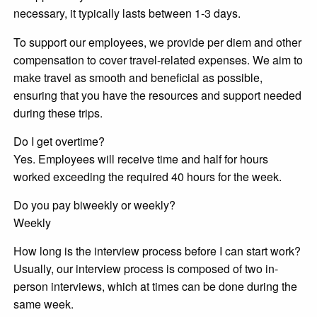
necessary, it typically lasts between 1-3 days.
To support our employees, we provide per diem and other
compensation to cover travel-related expenses. We aim to
make travel as smooth and beneficial as possible,
ensuring that you have the resources and support needed
during these trips.
Do I get overtime?
Yes. Employees will receive time and half for hours
worked exceeding the required 40 hours for the week.
Do you pay biweekly or weekly?
Weekly
How long is the interview process before I can start work?
Usually, our interview process is composed of two in-
person interviews, which at times can be done during the
same week.