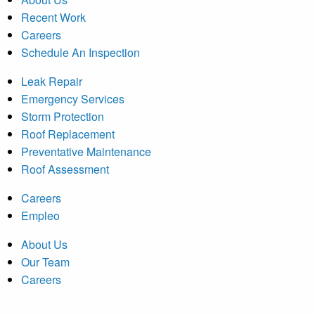
Recent Work
Careers
Schedule An Inspection
Leak Repair
Emergency Services
Storm Protection
Roof Replacement
Preventative Maintenance
Roof Assessment
Careers
Empleo
About Us
Our Team
Careers