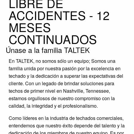
LIBRE DE
ACCIDENTES - 12
MESES
CONTINUADOS
Únase a la familia TALTEK
En TALTEK, no somos sólo un equipo; Somos una
familia unida por nuestra pasión por la excelencia en
techado y la dedicación a superar las expectativas del
cliente. Con un legado de brindar soluciones para
techos de primer nivel en Nashville, Tennessee,
estamos orgullosos de nuestro compromiso con la
calidad, la integridad y el profesionalismo.
Como líderes en la industria de techados comerciales,
entendemos que nuestro éxito depende del talento y la
dedicación de los miembros de nuestro equipo. Es por