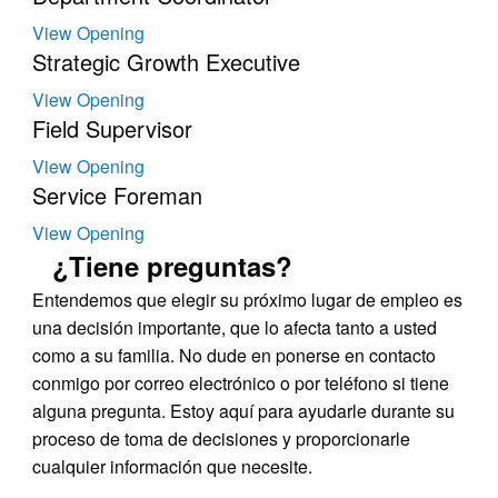
View Opening
Strategic Growth Executive
View Opening
Field Supervisor
View Opening
Service Foreman
View Opening
¿Tiene preguntas?
Entendemos que elegir su próximo lugar de empleo es
una decisión importante, que lo afecta tanto a usted
como a su familia. No dude en ponerse en contacto
conmigo por correo electrónico o por teléfono si tiene
alguna pregunta. Estoy aquí para ayudarle durante su
proceso de toma de decisiones y proporcionarle
cualquier información que necesite.