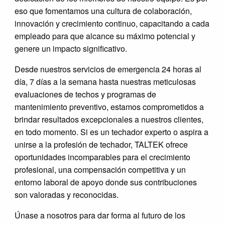
eso que fomentamos una cultura de colaboración,
innovación y crecimiento continuo, capacitando a cada
empleado para que alcance su máximo potencial y
genere un impacto significativo.
Desde nuestros servicios de emergencia 24 horas al
día, 7 días a la semana hasta nuestras meticulosas
evaluaciones de techos y programas de
mantenimiento preventivo, estamos comprometidos a
brindar resultados excepcionales a nuestros clientes,
en todo momento. Si es un techador experto o aspira a
unirse a la profesión de techador, TALTEK ofrece
oportunidades incomparables para el crecimiento
profesional, una compensación competitiva y un
entorno laboral de apoyo donde sus contribuciones
son valoradas y reconocidas.
Únase a nosotros para dar forma al futuro de los