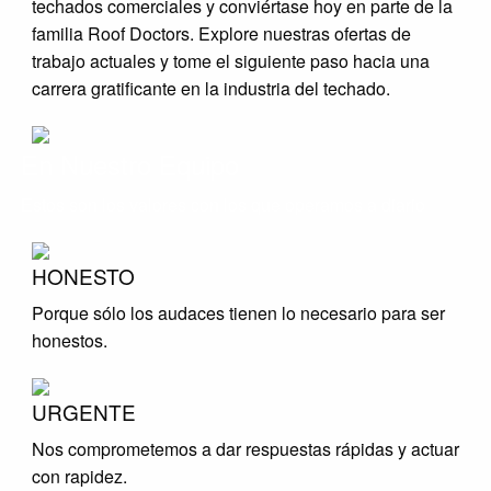
techados comerciales y conviértase hoy en parte de la
familia Roof Doctors. Explore nuestras ofertas de
trabajo actuales y tome el siguiente paso hacia una
carrera gratificante en la industria del techado.
En Nuestro Equipo
Estos son los valores con los que operamos a diario
HONESTO
Porque sólo los audaces tienen lo necesario para ser
honestos.
URGENTE
Nos comprometemos a dar respuestas rápidas y actuar
con rapidez.